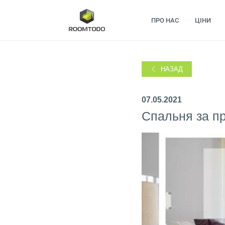
ПРО НАС
ЦІНИ
НАЗАД
07.05.2021
Спальня за п