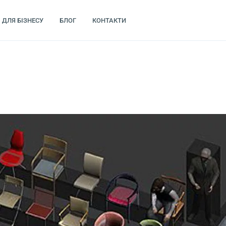
ДЛЯ БІЗНЕСУ
БЛОГ
КОНТАКТИ