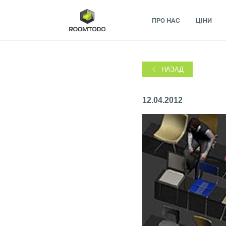
ПРО НАС
ЦІНИ
НАЗАД
12.04.2012