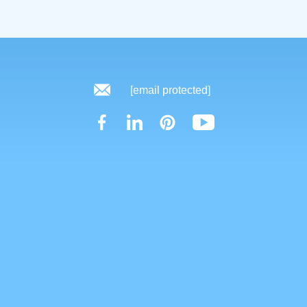
[email protected]