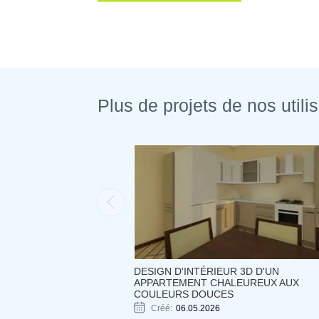
Plus de projets de nos utili
DESIGN D'INTÉRIEUR 3D D'UN
APPARTEMENT CHALEUREUX AUX
COULEURS DOUCES
Créé:
06.05.2026