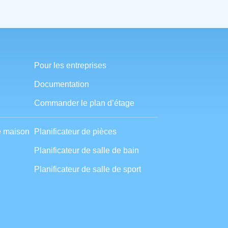
Pour les entreprises
Documentation
Commander le plan d’étage
e maison
Planificateur de pièces
Planificateur de salle de bain
Planificateur de salle de sport