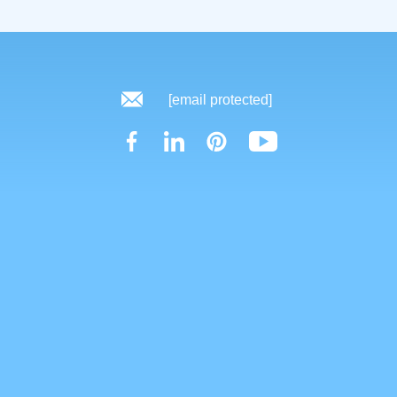
[email protected]