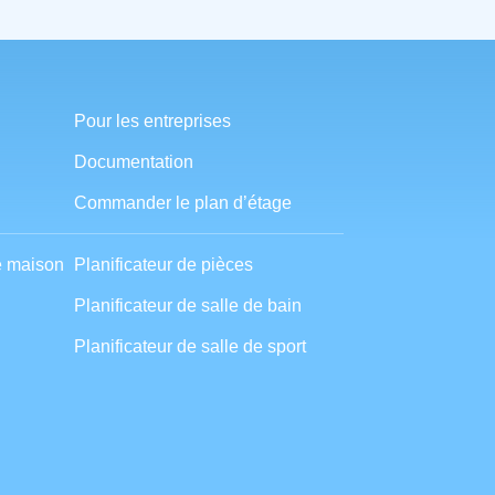
Pour les entreprises
Documentation
Commander le plan d’étage
e maison
Planificateur de pièces
Planificateur de salle de bain
Planificateur de salle de sport