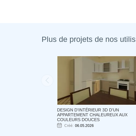
Plus de projets de nos utili
DESIGN D'INTÉRIEUR 3D D'UN
APPARTEMENT CHALEUREUX AUX
COULEURS DOUCES
Créé:
06.05.2026