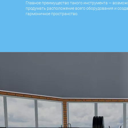
Главное преимущество такого инструмента — возмож
продумать расположение всего оборудования и созд
гармоничное пространство.