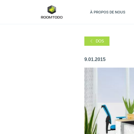
À PROPOS DE NOUS
DOS
9.01.2015