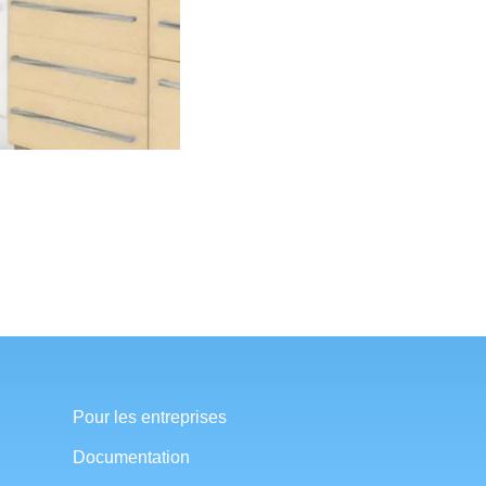
Pour les entreprises
Documentation