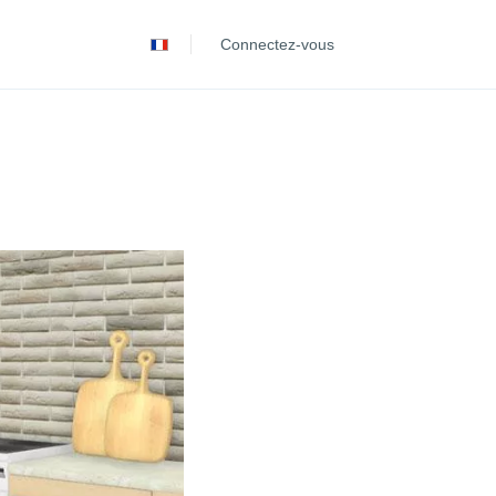
Español
Connectez-vous
Português