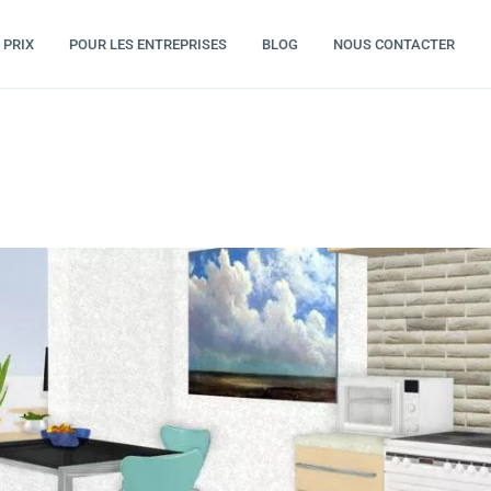
PRIX
POUR LES ENTREPRISES
BLOG
NOUS CONTACTER