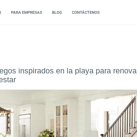
S
PARA EMPRESAS
BLOG
CONTÁCTENOS
egos inspirados en la playa para renova
estar