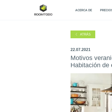
ACERCA DE
PRECIO
ATRÁS
22.07.2021
Motivos verani
Habitación de 