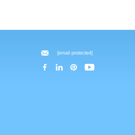
[email protected]