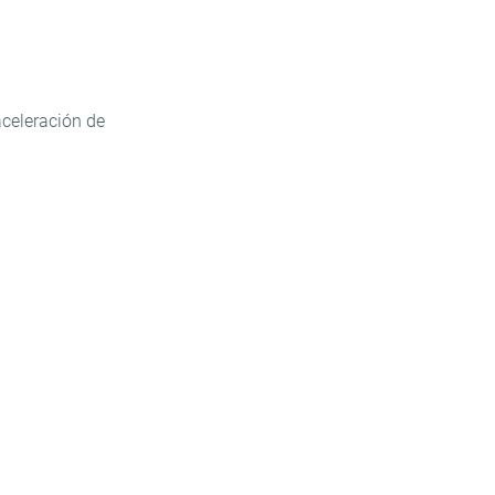
aceleración de