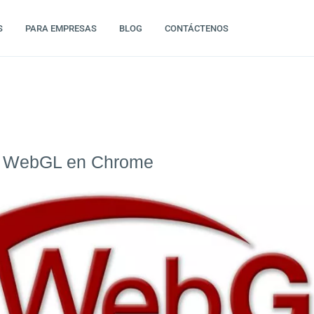
S
PARA EMPRESAS
BLOG
CONTÁCTENOS
ar WebGL en Chrome