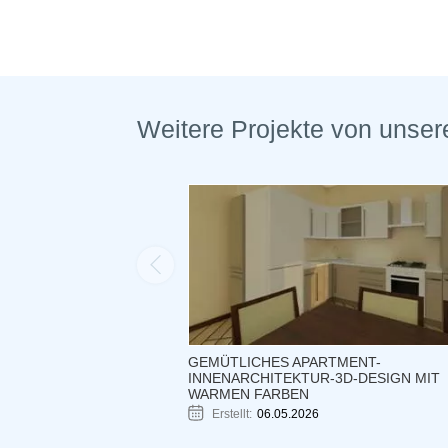
Weitere Projekte von unser
GEMÜTLICHES APARTMENT-
INNENARCHITEKTUR-3D-DESIGN MIT
WARMEN FARBEN
Erstellt:
06.05.2026