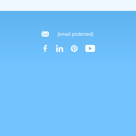
[email protected]