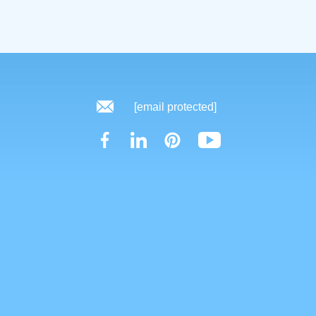
[email protected]