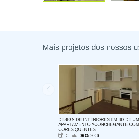
Mais projetos dos nossos u
DESIGN DE INTERIORES EM 3D DE U
APARTAMENTO ACONCHEGANTE CO
CORES QUENTES
Criado:
06.05.2026