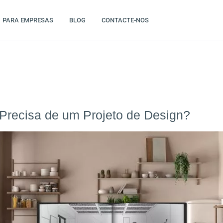
PARA EMPRESAS
BLOG
CONTACTE-NOS
Precisa de um Projeto de Design?