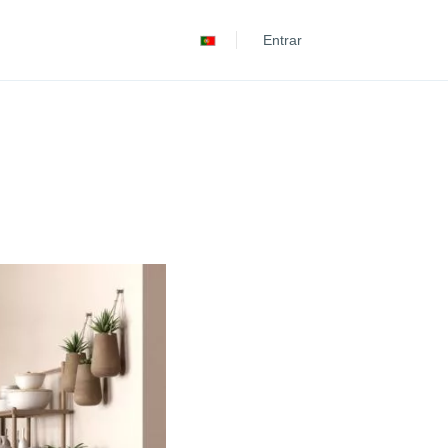
Deutsch
Entrar
Español