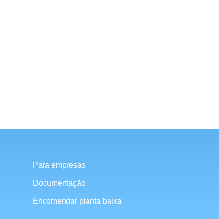
Para empresas
Documentação
Encomendar planta baixa