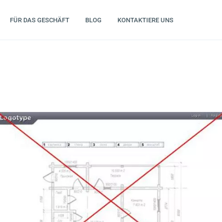
FÜR DAS GESCHÄFT
BLOG
KONTAKTIERE UNS