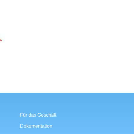
Für das Geschäft
Dokumentation